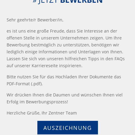
Sehr geehrte/r Bewerber/in,
es ist uns eine große Freude, dass Sie Interesse an der
offenen Stelle in unserem Unternehmen zeigen. Um Ihre
Bewerbung bestmöglich zu unterstützen, benötigen wir
lediglich einige Informationen und Unterlagen von Ihnen.
Lassen Sie sich von unseren hilfreichen Tipps in den FAQs
auf unserer Karriereseite inspirieren.
Bitte nutzen Sie für das Hochladen Ihrer Dokumente das
PDF-Format (.pdf).
Wir drücken Ihnen die Daumen und wünschen Ihnen viel
Erfolg im Bewerbungsprozess!
Herzliche Grüße, Ihr Zentner Team
AUSZEICHNUNG