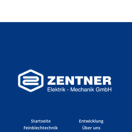
Startseite
Entwicklung
Feinblechtechnik
Über uns