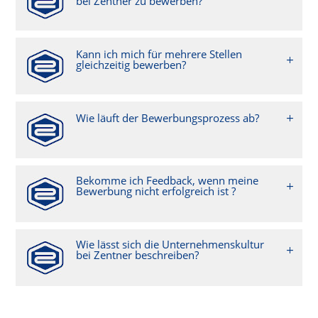
bei Zentner zu bewerben?
Kann ich mich für mehrere Stellen
gleichzeitig bewerben?
Wie läuft der Bewerbungsprozess ab?
Bekomme ich Feedback, wenn meine
Bewerbung nicht erfolgreich ist ?
Wie lässt sich die Unternehmenskultur
bei Zentner beschreiben?