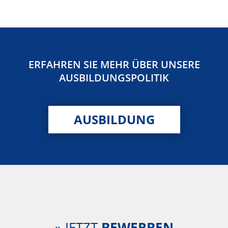
ERFAHREN SIE MEHR ÜBER UNSERE
AUSBILDUNGSPOLITIK
AUSBILDUNG
» JETZT
BEWERBEN