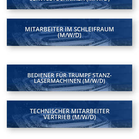
MITARBEITER IM SCHLEIFRAUM
(M/W/D)
BEDIENER FÜR TRUMPF STANZ-
LASERMACHINEN (M/W/D)
TECHNISCHER MITARBEITER
VERTRIEB (M/W/D)