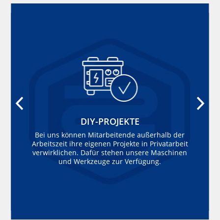
DIY-PROJEKTE
Bei uns können Mitarbeitende außerhalb der
Arbeitszeit ihre eigenen Projekte in Privatarbeit
verwirklichen. Dafür stehen unsere Maschinen
und Werkzeuge zur Verfügung.