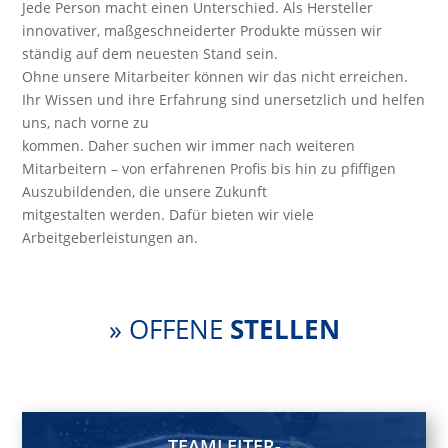
Jede Person macht einen Unterschied. Als Hersteller
innovativer, maßgeschneiderter Produkte müssen wir
ständig auf dem neuesten Stand sein.
Ohne unsere Mitarbeiter können wir das nicht erreichen.
Ihr Wissen und ihre Erfahrung sind unersetzlich und helfen
uns, nach vorne zu
kommen. Daher suchen wir immer nach weiteren
Mitarbeitern – von erfahrenen Profis bis hin zu pfiffigen
Auszubildenden, die unsere Zukunft
mitgestalten werden. Dafür bieten wir viele
Arbeitgeberleistungen an.
» OFFENE
STELLEN
TEAMLEITER-