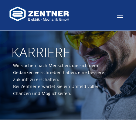
KARRIERE
Wir suchen nach Menschen, die sich dem
Gedanken verschrieben haben, eine bessere
Zukunft zu erschaffen.
Bei Zentner erwartet Sie ein Umfeld voller
Chancen und Möglichkeiten.