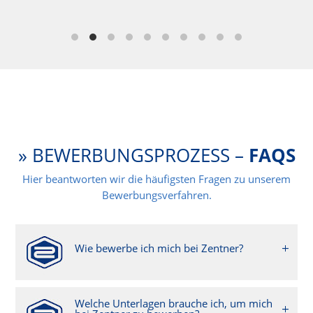
» BEWERBUNGSPROZESS –
FAQS
Hier beantworten wir die häufigsten Fragen zu unserem
Bewerbungsverfahren.
Wie bewerbe ich mich bei Zentner?
Welche Unterlagen brauche ich, um mich