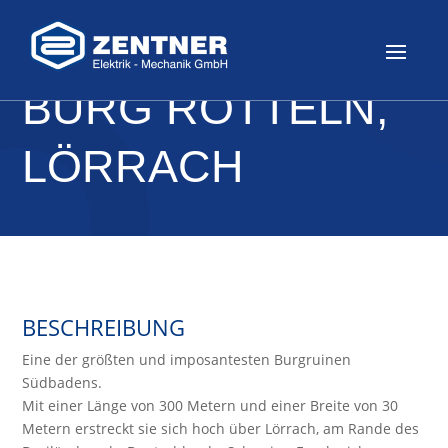
BURG RÖTTELN,
LÖRRACH
BESCHREIBUNG
Eine der größten und imposantesten Burgruinen
Südbadens.
Mit einer Länge von 300 Metern und einer Breite von 30
Metern erstreckt sie sich hoch über Lörrach, am Rande des