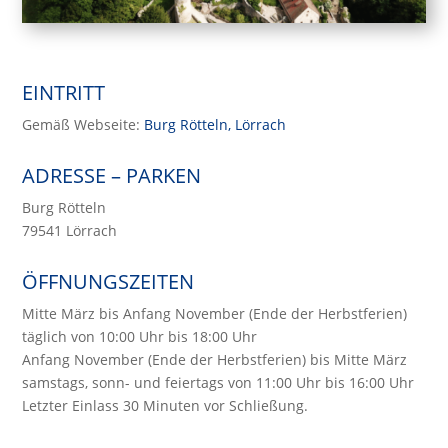
EINTRITT
Gemäß Webseite:
Burg Rötteln, Lörrach
ADRESSE – PARKEN
Burg Rötteln
79541 Lörrach
ÖFFNUNGSZEITEN
Mitte März bis Anfang November (Ende der Herbstferien)
täglich von 10:00 Uhr bis 18:00 Uhr
Anfang November (Ende der Herbstferien) bis Mitte März
samstags, sonn- und feiertags von 11:00 Uhr bis 16:00 Uhr
Letzter Einlass 30 Minuten vor Schließung.