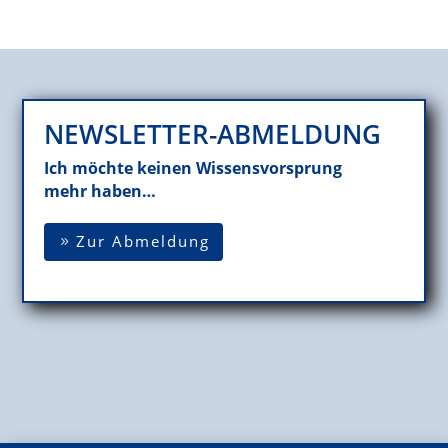
NEWSLETTER-ABMELDUNG
Ich möchte keinen Wissensvorsprung
mehr haben…
Zur Abmeldung