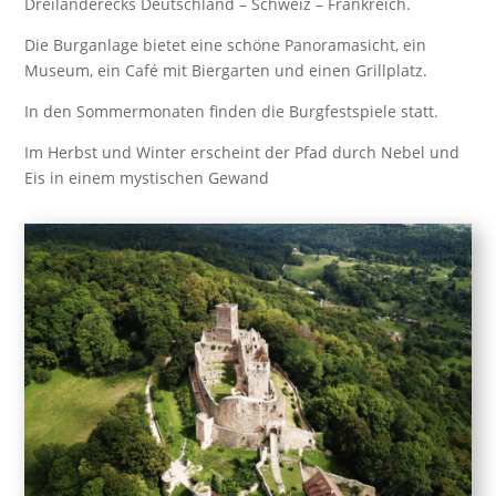
Dreiländerecks Deutschland – Schweiz – Frankreich.
Die Burganlage bietet eine schöne Panoramasicht, ein
Museum, ein Café mit Biergarten und einen Grillplatz.
In den Sommermonaten finden die Burgfestspiele statt.
Im Herbst und Winter erscheint der Pfad durch Nebel und
Eis in einem mystischen Gewand