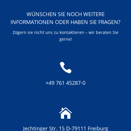
WÜNSCHEN SIE NOCH WEITERE
INFORMATIONEN ODER HABEN SIE FRAGEN?
Zögern sie nicht uns zu kontaktieren – wir beraten Sie
gerne!

+49 761 45287-0

Jechtinger Str. 15 D-79111 Freiburg