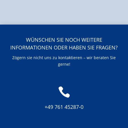
WÜNSCHEN SIE NOCH WEITERE
INFORMATIONEN ODER HABEN SIE FRAGEN?
Zögern sie nicht uns zu kontaktieren – wir beraten Sie
gerne!

+49 761 45287-0