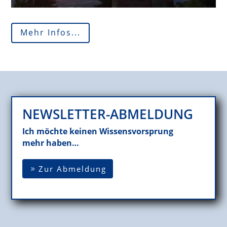
Mehr Infos...
NEWSLETTER-ABMELDUNG
Ich möchte keinen Wissensvorsprung
mehr haben…
Zur Abmeldung